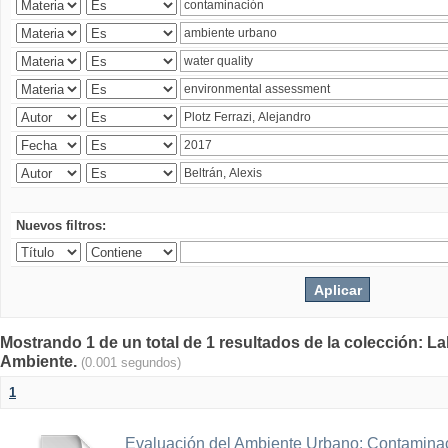
Nuevos filtros:
Mostrando 1 de un total de 1 resultados de la colección: La
Ambiente.
(0.001 segundos)
1
Evaluación del Ambiente Urbano: Contaminac