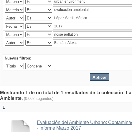
Nuevos filtros:
Mostrando 1 de un total de 1 resultados de la colección: La
Ambiente.
(0.002 segundos)
1
Evaluación del Ambiente Urbano: Contaminac
- Informe Marzo 2017