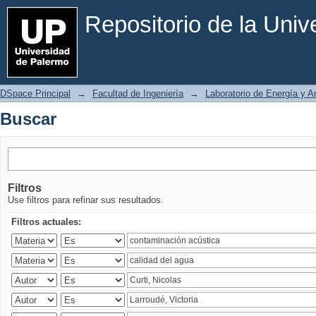
Buscar
Repositorio de la Uni
DSpace Principal
→
Facultad de Ingeniería
→
Laboratorio de Energía y 
Buscar
Filtros
Use filtros para refinar sus resultados.
Filtros actuales: