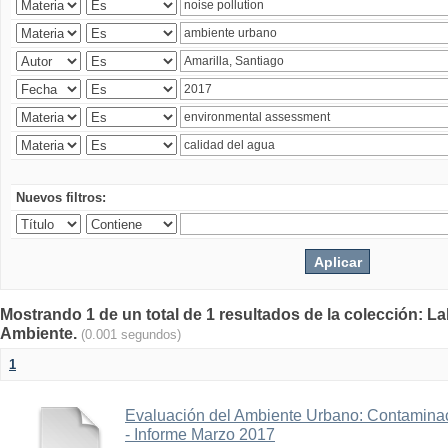
Nuevos filtros:
Mostrando 1 de un total de 1 resultados de la colección: La
Ambiente.
(0.001 segundos)
1
Evaluación del Ambiente Urbano: Contaminac
- Informe Marzo 2017