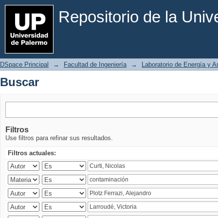
Buscar
Repositorio de la Uni
DSpace Principal
→
Facultad de Ingeniería
→
Laboratorio de Energía y 
Buscar
Filtros
Use filtros para refinar sus resultados.
Filtros actuales: