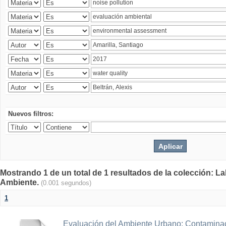
Nuevos filtros:
Mostrando 1 de un total de 1 resultados de la colección: La
Ambiente.
(0.001 segundos)
1
Evaluación del Ambiente Urbano: Contaminac