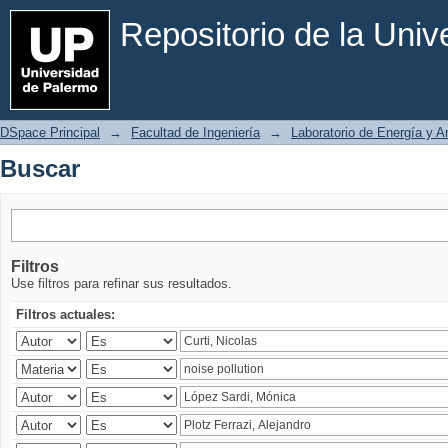
Buscar
Repositorio de la Uni
DSpace Principal
→
Facultad de Ingeniería
→
Laboratorio de Energía y 
Buscar
Filtros
Use filtros para refinar sus resultados.
Filtros actuales: