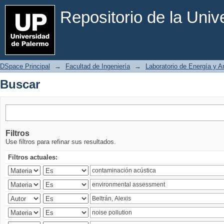
Buscar
Repositorio de la Uni
DSpace Principal
→
Facultad de Ingeniería
→
Laboratorio de Energía y 
Buscar
Filtros
Use filtros para refinar sus resultados.
Filtros actuales: