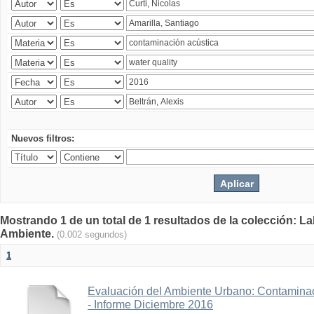
Nuevos filtros:
Mostrando 1 de un total de 1 resultados de la colección: La
Ambiente.
(0.002 segundos)
1
Evaluación del Ambiente Urbano: Contaminac
- Informe Diciembre 2016