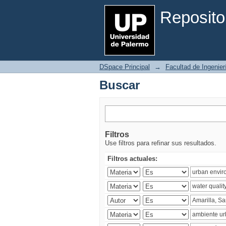
Buscar
Reposito
DSpace Principal
→
Facultad de Ingenier
Buscar
Filtros
Use filtros para refinar sus resultados.
Filtros actuales: