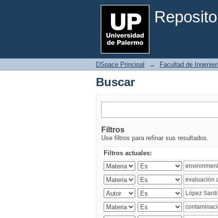
Buscar
Reposito
DSpace Principal
→
Facultad de Ingenier
Buscar
Filtros
Use filtros para refinar sus resultados.
Filtros actuales: