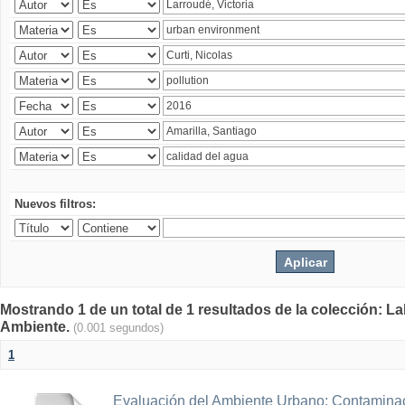
Nuevos filtros:
Mostrando 1 de un total de 1 resultados de la colección: La
Ambiente.
(0.001 segundos)
1
Evaluación del Ambiente Urbano: Contaminac