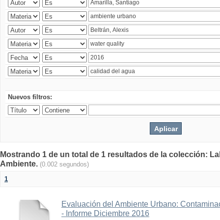
Nuevos filtros:
Mostrando 1 de un total de 1 resultados de la colección: La
Ambiente.
(0.002 segundos)
1
Evaluación del Ambiente Urbano: Contaminac
- Informe Diciembre 2016