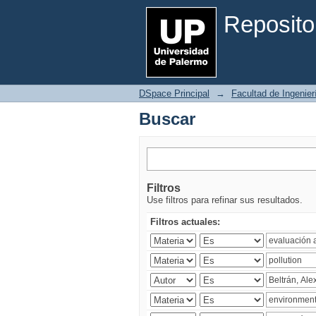
Buscar
Reposito
DSpace Principal
→
Facultad de Ingenier
Buscar
Filtros
Use filtros para refinar sus resultados.
Filtros actuales: