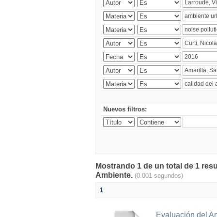
Nuevos filtros:
Mostrando 1 de un total de 1 resu
Ambiente.
(0.001 segundos)
1
Evaluación del A