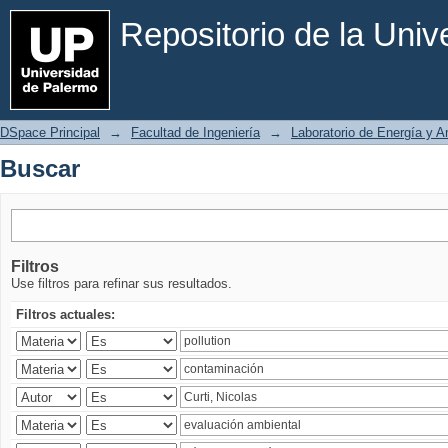
Buscar
Repositorio de la Uni
DSpace Principal
→
Facultad de Ingeniería
→
Laboratorio de Energía y 
Buscar
Filtros
Use filtros para refinar sus resultados.
Filtros actuales: