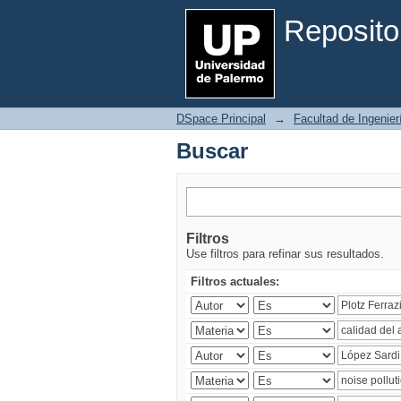
Buscar
Reposito
DSpace Principal
→
Facultad de Ingenier
Buscar
Filtros
Use filtros para refinar sus resultados.
Filtros actuales: