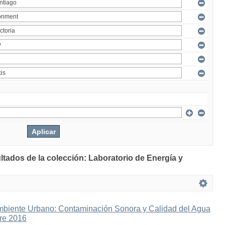
ltados de la colección: Laboratorio de Energía y
mbiente Urbano: Contaminación Sonora y Calidad del Agua
bre 2016