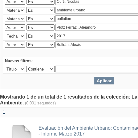
Nuevos filtros:
Mostrando 1 de un total de 1 resultados de la colección: La
Ambiente.
(0.001 segundos)
1
Evaluación del Ambiente Urbano: Contaminac
- Informe Marzo 2017