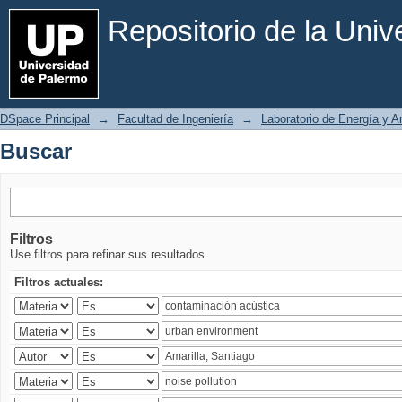
Buscar
Repositorio de la Uni
DSpace Principal
→
Facultad de Ingeniería
→
Laboratorio de Energía y 
Buscar
Filtros
Use filtros para refinar sus resultados.
Filtros actuales: