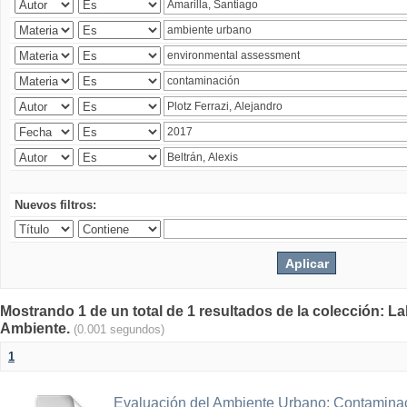
Nuevos filtros:
Mostrando 1 de un total de 1 resultados de la colección: La
Ambiente.
(0.001 segundos)
1
Evaluación del Ambiente Urbano: Contaminac