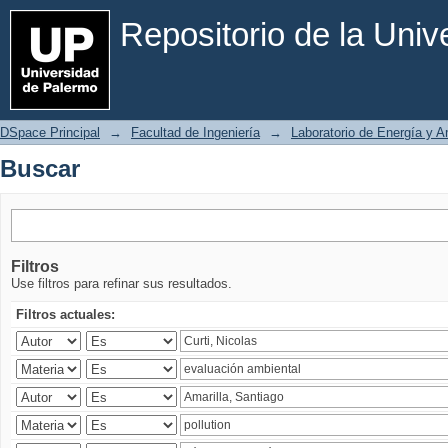
Buscar
Repositorio de la Uni
DSpace Principal
→
Facultad de Ingeniería
→
Laboratorio de Energía y 
Buscar
Filtros
Use filtros para refinar sus resultados.
Filtros actuales: