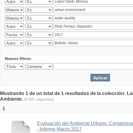
Nuevos filtros:
Mostrando 1 de un total de 1 resultados de la colección: La
Ambiente.
(0.001 segundos)
1
Evaluación del Ambiente Urbano: Contaminac
- Informe Marzo 2017