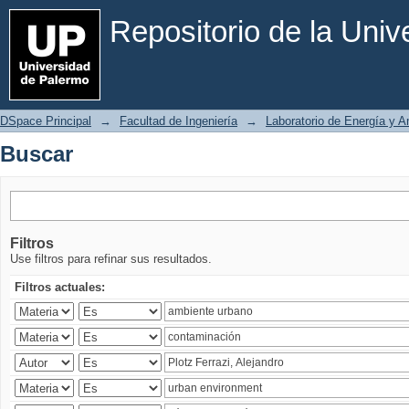
Buscar
Repositorio de la Uni
DSpace Principal
→
Facultad de Ingeniería
→
Laboratorio de Energía y 
Buscar
Filtros
Use filtros para refinar sus resultados.
Filtros actuales: