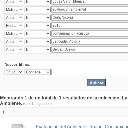
Nuevos filtros:
Mostrando 1 de un total de 1 resultados de la colección: La
Ambiente.
(0.001 segundos)
1
Evaluación del Ambiente Urbano: Contaminac