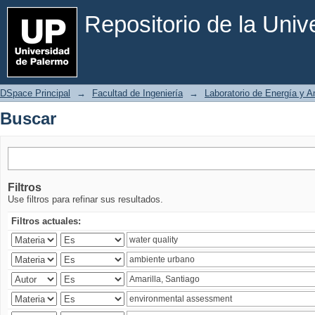
Buscar
Repositorio de la Uni
DSpace Principal
→
Facultad de Ingeniería
→
Laboratorio de Energía y 
Buscar
Filtros
Use filtros para refinar sus resultados.
Filtros actuales: