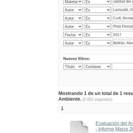
Nuevos filtros:
Mostrando 1 de un total de 1 resu
Ambiente.
(0.001 segundos)
1
Evaluación del A
- Informe Marzo 