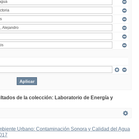
ltados de la colección: Laboratorio de Energía y
mbiente Urbano: Contaminación Sonora y Calidad del Agua
2017