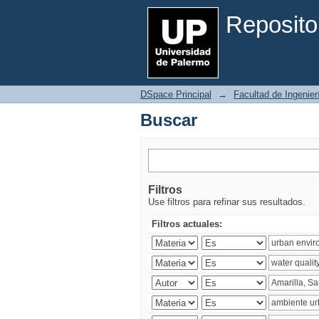
Buscar
Reposito
DSpace Principal
→
Facultad de Ingenier
Buscar
Filtros
Use filtros para refinar sus resultados.
Filtros actuales: