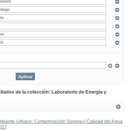
ltados de la colección: Laboratorio de Energía y
mbiente Urbano: Contaminación Sonora y Calidad del Agua
2017