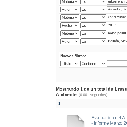
Nuevos filtros:
Mostrando 1 de un total de 1 resu
Ambiente.
(0.001 segundos)
1
Evaluación del A
- Informe Marzo 