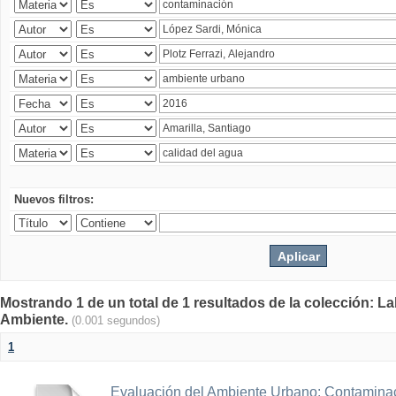
Nuevos filtros:
Mostrando 1 de un total de 1 resultados de la colección: La
Ambiente.
(0.001 segundos)
1
Evaluación del Ambiente Urbano: Contaminac