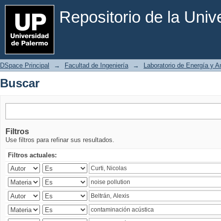
Buscar
Repositorio de la Uni
DSpace Principal
→
Facultad de Ingeniería
→
Laboratorio de Energía y 
Buscar
Filtros
Use filtros para refinar sus resultados.
Filtros actuales: