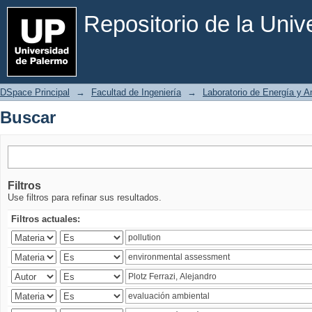
Buscar
Repositorio de la Uni
DSpace Principal
→
Facultad de Ingeniería
→
Laboratorio de Energía y 
Buscar
Filtros
Use filtros para refinar sus resultados.
Filtros actuales: