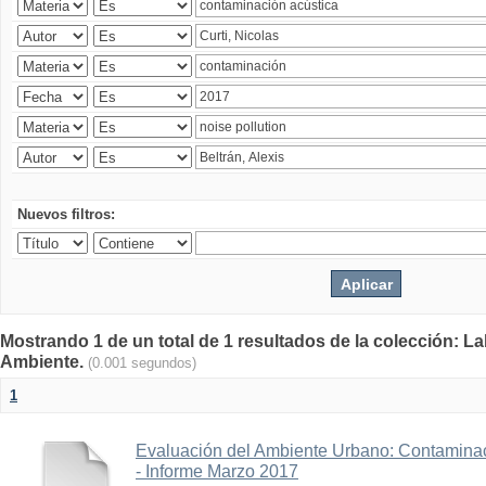
Nuevos filtros:
Mostrando 1 de un total de 1 resultados de la colección: La
Ambiente.
(0.001 segundos)
1
Evaluación del Ambiente Urbano: Contaminac
- Informe Marzo 2017