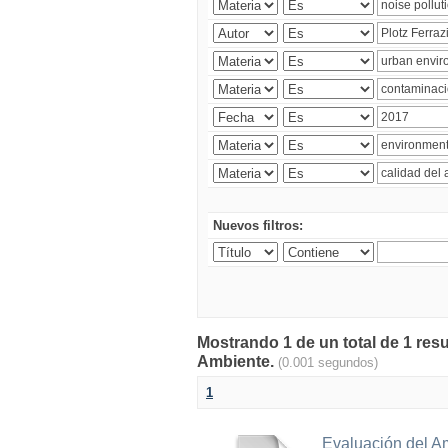
Nuevos filtros:
Mostrando 1 de un total de 1 resu
Ambiente.
(0.001 segundos)
1
Evaluación del A