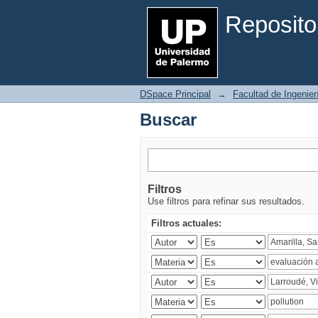
Buscar
Reposito
DSpace Principal
→
Facultad de Ingenier
Buscar
Filtros
Use filtros para refinar sus resultados.
Filtros actuales: