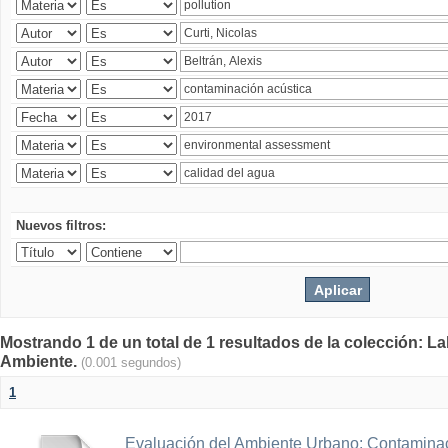
Nuevos filtros:
Mostrando 1 de un total de 1 resultados de la colección: La
Ambiente.
(0.001 segundos)
1
Evaluación del Ambiente Urbano: Contaminac