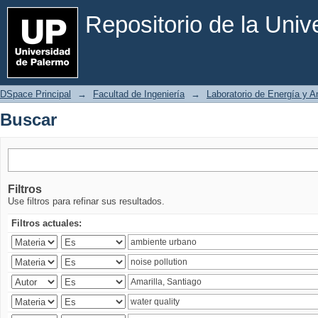
Buscar
Repositorio de la Uni
DSpace Principal
→
Facultad de Ingeniería
→
Laboratorio de Energía y 
Buscar
Filtros
Use filtros para refinar sus resultados.
Filtros actuales: