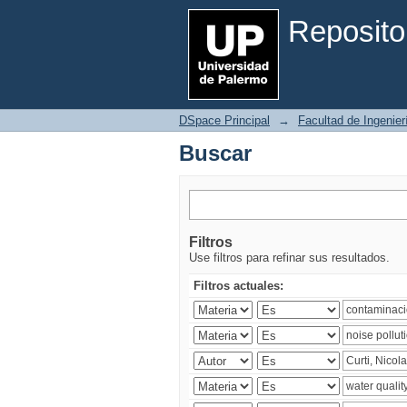
Buscar
Reposito
DSpace Principal
→
Facultad de Ingenier
Buscar
Filtros
Use filtros para refinar sus resultados.
Filtros actuales: