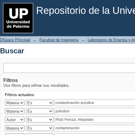
Buscar
Repositorio de la Uni
DSpace Principal
→
Facultad de Ingeniería
→
Laboratorio de Energía y 
Buscar
Filtros
Use filtros para refinar sus resultados.
Filtros actuales: