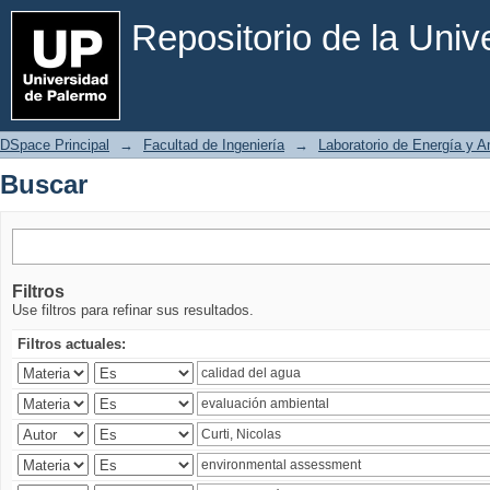
Buscar
Repositorio de la Uni
DSpace Principal
→
Facultad de Ingeniería
→
Laboratorio de Energía y 
Buscar
Filtros
Use filtros para refinar sus resultados.
Filtros actuales: