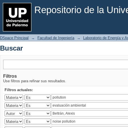
Buscar
Repositorio de la Uni
DSpace Principal
→
Facultad de Ingeniería
→
Laboratorio de Energía y 
Buscar
Filtros
Use filtros para refinar sus resultados.
Filtros actuales: