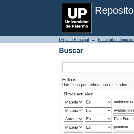
Buscar
Reposito
DSpace Principal
→
Facultad de Ingenier
Buscar
Filtros
Use filtros para refinar sus resultados.
Filtros actuales: