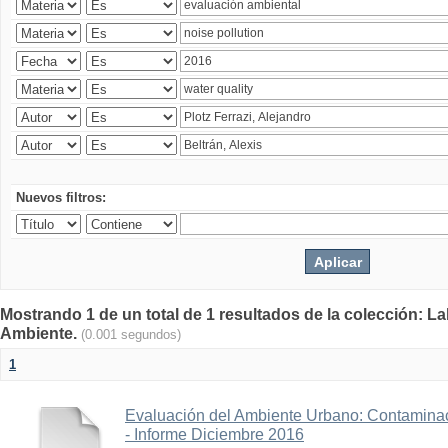
Nuevos filtros:
Mostrando 1 de un total de 1 resultados de la colección: La
Ambiente.
(0.001 segundos)
1
Evaluación del Ambiente Urbano: Contaminac
- Informe Diciembre 2016