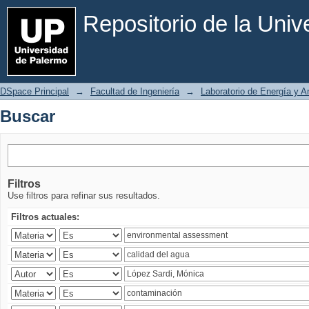
Buscar
Repositorio de la Uni
DSpace Principal
→
Facultad de Ingeniería
→
Laboratorio de Energía y 
Buscar
Filtros
Use filtros para refinar sus resultados.
Filtros actuales: