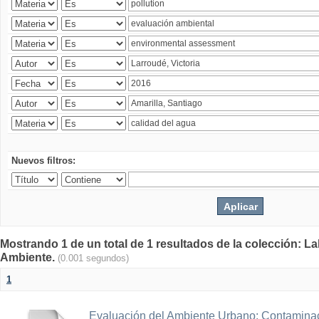
Nuevos filtros:
Mostrando 1 de un total de 1 resultados de la colección: La
Ambiente.
(0.001 segundos)
1
Evaluación del Ambiente Urbano: Contaminac