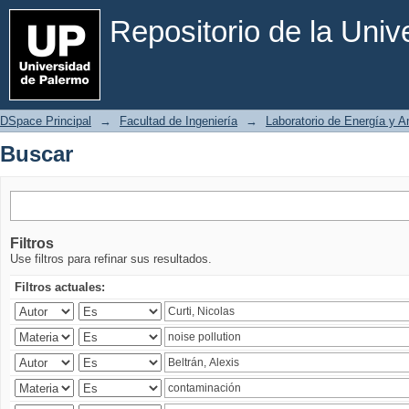
Buscar
Repositorio de la Uni
DSpace Principal
→
Facultad de Ingeniería
→
Laboratorio de Energía y 
Buscar
Filtros
Use filtros para refinar sus resultados.
Filtros actuales: