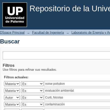
Buscar
Repositorio de la Uni
DSpace Principal
→
Facultad de Ingeniería
→
Laboratorio de Energía y 
Buscar
Filtros
Use filtros para refinar sus resultados.
Filtros actuales: