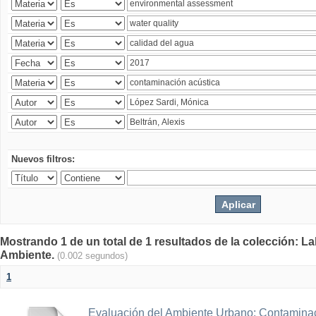
Nuevos filtros:
Mostrando 1 de un total de 1 resultados de la colección: La
Ambiente.
(0.002 segundos)
1
Evaluación del Ambiente Urbano: Contaminac