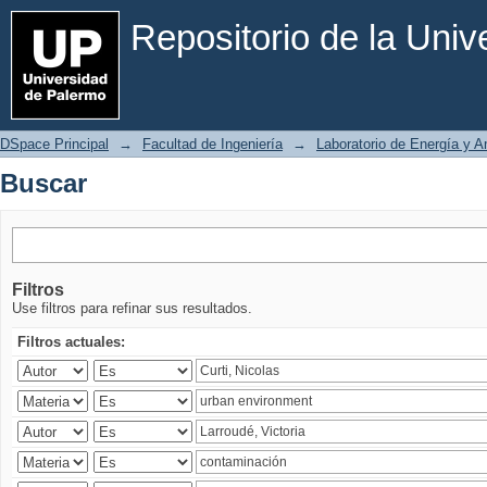
Buscar
Repositorio de la Uni
DSpace Principal
→
Facultad de Ingeniería
→
Laboratorio de Energía y 
Buscar
Filtros
Use filtros para refinar sus resultados.
Filtros actuales: