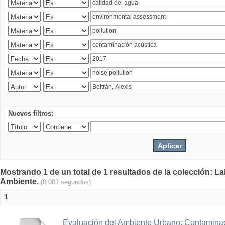
Nuevos filtros:
Mostrando 1 de un total de 1 resultados de la colección: La
Ambiente.
(0.001 segundos)
1
Evaluación del Ambiente Urbano: Contaminac