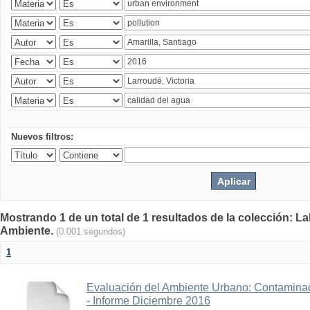
Nuevos filtros:
Mostrando 1 de un total de 1 resultados de la colección: La
Ambiente.
(0.001 segundos)
1
Evaluación del Ambiente Urbano: Contaminac
- Informe Diciembre 2016