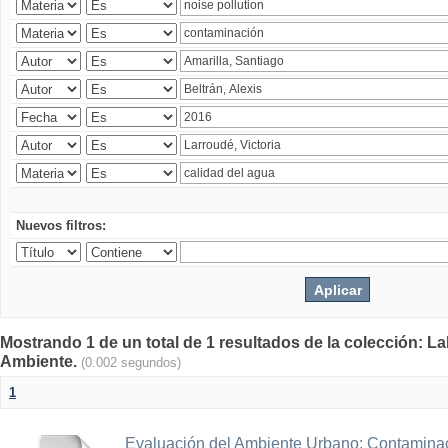
Nuevos filtros:
Mostrando 1 de un total de 1 resultados de la colección: La
Ambiente.
(0.002 segundos)
1
Evaluación del Ambiente Urbano: Contaminac