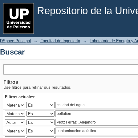
Buscar
Repositorio de la Uni
DSpace Principal
→
Facultad de Ingeniería
→
Laboratorio de Energía y 
Buscar
Filtros
Use filtros para refinar sus resultados.
Filtros actuales: