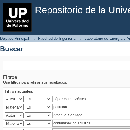
Buscar
Repositorio de la Uni
DSpace Principal
→
Facultad de Ingeniería
→
Laboratorio de Energía y 
Buscar
Filtros
Use filtros para refinar sus resultados.
Filtros actuales: