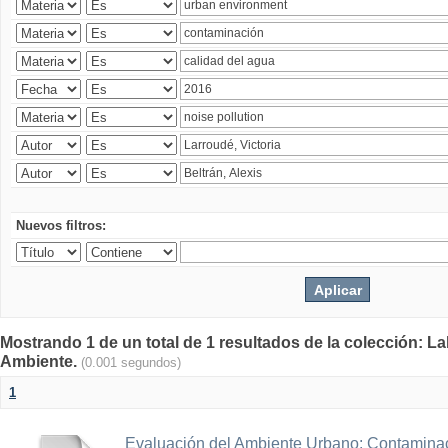
Nuevos filtros:
Mostrando 1 de un total de 1 resultados de la colección: La
Ambiente.
(0.001 segundos)
1
Evaluación del Ambiente Urbano: Contaminac