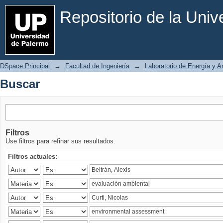
Buscar
Repositorio de la Uni
DSpace Principal
→
Facultad de Ingeniería
→
Laboratorio de Energía y 
Buscar
Filtros
Use filtros para refinar sus resultados.
Filtros actuales: