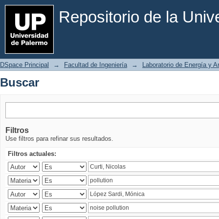
Buscar
Repositorio de la Uni
DSpace Principal
→
Facultad de Ingeniería
→
Laboratorio de Energía y 
Buscar
Filtros
Use filtros para refinar sus resultados.
Filtros actuales: