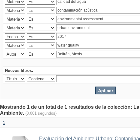
Nuevos filtros:
Mostrando 1 de un total de 1 resultados de la colección: La
Ambiente.
(0.001 segundos)
1
Evaluación del Ambiente Urbano: Contaminac