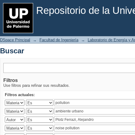
Buscar
Repositorio de la Uni
DSpace Principal
→
Facultad de Ingeniería
→
Laboratorio de Energía y 
Buscar
Filtros
Use filtros para refinar sus resultados.
Filtros actuales: