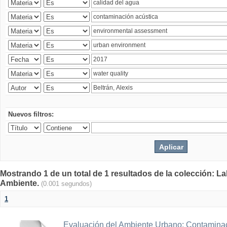
Nuevos filtros:
Mostrando 1 de un total de 1 resultados de la colección: La
Ambiente.
(0.001 segundos)
1
Evaluación del Ambiente Urbano: Contaminac