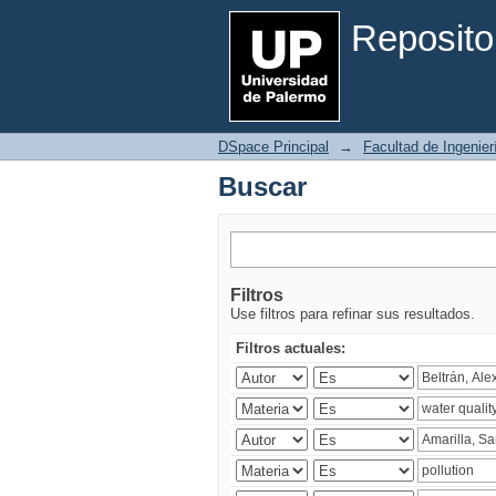
Buscar
Reposito
DSpace Principal
→
Facultad de Ingenier
Buscar
Filtros
Use filtros para refinar sus resultados.
Filtros actuales: