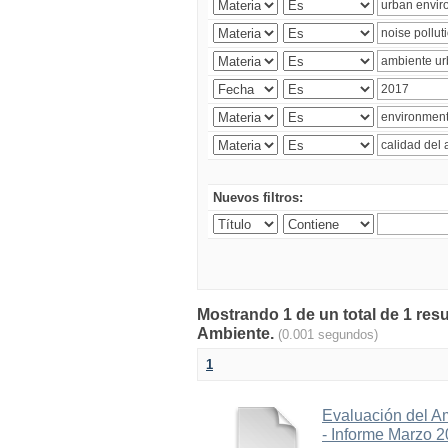
Nuevos filtros:
Mostrando 1 de un total de 1 resu
Ambiente.
(0.001 segundos)
1
Evaluación del A
- Informe Marzo 