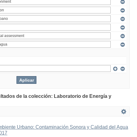
ltados de la colección: Laboratorio de Energía y
mbiente Urbano: Contaminación Sonora y Calidad del Agua
2017