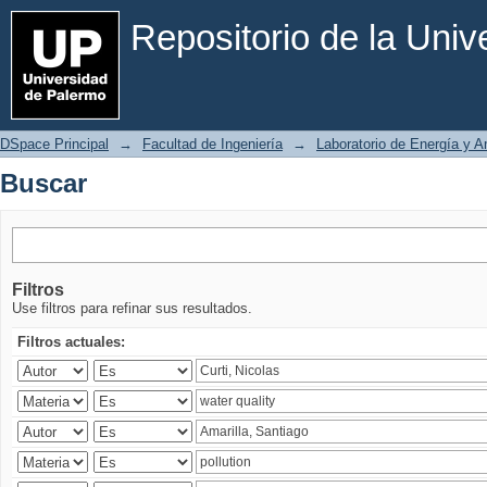
Buscar
Repositorio de la Uni
DSpace Principal
→
Facultad de Ingeniería
→
Laboratorio de Energía y 
Buscar
Filtros
Use filtros para refinar sus resultados.
Filtros actuales: