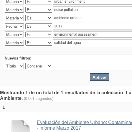
Nuevos filtros:
Mostrando 1 de un total de 1 resultados de la colección: La
Ambiente.
(0.001 segundos)
1
Evaluación del Ambiente Urbano: Contaminac
- Informe Marzo 2017