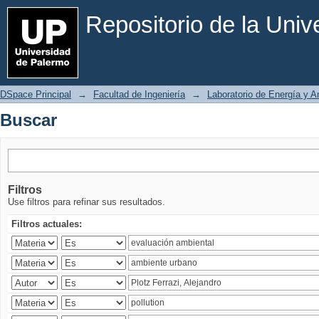
Buscar
Repositorio de la Uni
DSpace Principal
→
Facultad de Ingeniería
→
Laboratorio de Energía y 
Buscar
Filtros
Use filtros para refinar sus resultados.
Filtros actuales: