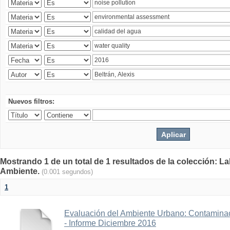
Nuevos filtros:
Mostrando 1 de un total de 1 resultados de la colección: La
Ambiente.
(0.001 segundos)
1
Evaluación del Ambiente Urbano: Contaminac
- Informe Diciembre 2016