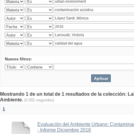
Nuevos filtros:
Mostrando 1 de un total de 1 resultados de la colección: La
Ambiente.
(0.002 segundos)
1
Evaluación del Ambiente Urbano: Contaminac
- Informe Diciembre 2016