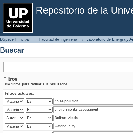
Buscar
Repositorio de la Uni
DSpace Principal
→
Facultad de Ingeniería
→
Laboratorio de Energía y 
Buscar
Filtros
Use filtros para refinar sus resultados.
Filtros actuales: