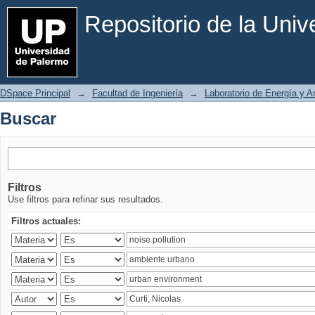
Buscar
Repositorio de la Uni
DSpace Principal
→
Facultad de Ingeniería
→
Laboratorio de Energía y 
Buscar
Filtros
Use filtros para refinar sus resultados.
Filtros actuales: