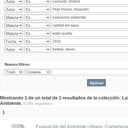
Nuevos filtros:
Mostrando 1 de un total de 1 resultados de la colección: La
Ambiente.
(0.001 segundos)
1
Evaluación del Ambiente Urbano: Contaminac