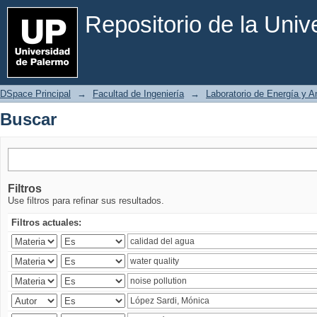
Buscar
Repositorio de la Uni
DSpace Principal
→
Facultad de Ingeniería
→
Laboratorio de Energía y 
Buscar
Filtros
Use filtros para refinar sus resultados.
Filtros actuales: