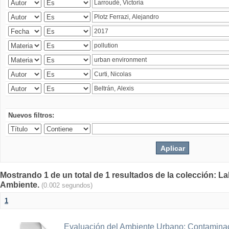
Nuevos filtros:
Mostrando 1 de un total de 1 resultados de la colección: La
Ambiente.
(0.002 segundos)
1
Evaluación del Ambiente Urbano: Contaminac