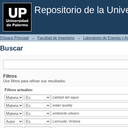
Buscar
Repositorio de la Uni
DSpace Principal
→
Facultad de Ingeniería
→
Laboratorio de Energía y 
Buscar
Filtros
Use filtros para refinar sus resultados.
Filtros actuales: