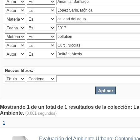
Nuevos filtros:
Mostrando 1 de un total de 1 resultados de la colección: La
Ambiente.
(0.001 segundos)
1
Evaluación del Ambiente Urbano: Contaminac