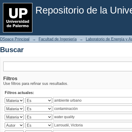
Buscar
Repositorio de la Uni
DSpace Principal
→
Facultad de Ingeniería
→
Laboratorio de Energía y 
Buscar
Filtros
Use filtros para refinar sus resultados.
Filtros actuales: